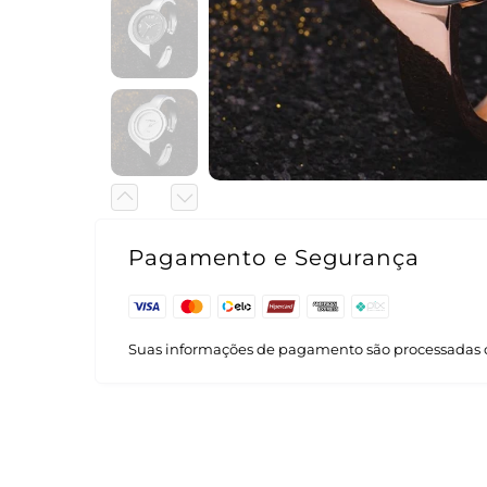
Pagamento e Segurança
Suas informações de pagamento são processadas 