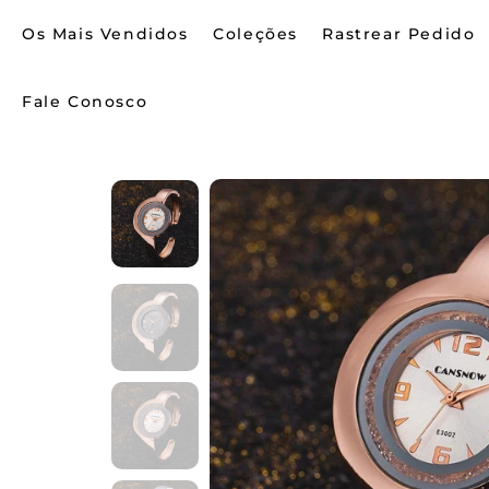
Os Mais Vendidos
Coleções
Rastrear Pedido
Fale Conosco