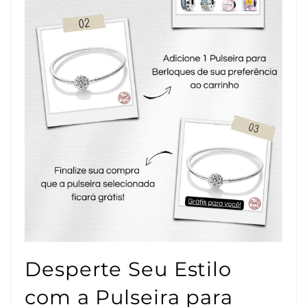
Desperte Seu Estilo
com a Pulseira para