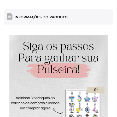
INFORMAÇÕES DO PRODUTO