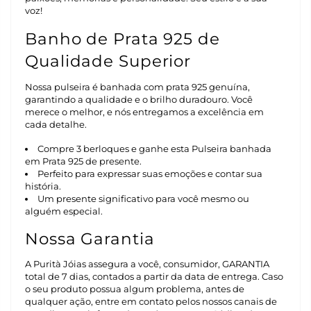
voz!
Banho de Prata 925 de
Qualidade Superior
Nossa pulseira é banhada com prata 925 genuína,
garantindo a qualidade e o brilho duradouro. Você
merece o melhor, e nós entregamos a excelência em
cada detalhe.
Compre 3 berloques e ganhe esta Pulseira banhada
em Prata 925 de presente.
Perfeito para expressar suas emoções e contar sua
história.
Um presente significativo para você mesmo ou
alguém especial.
Nossa Garantia
A Purità Jóias assegura a você, consumidor, GARANTIA
total de 7 dias, contados a partir da data de entrega. Caso
o seu produto possua algum problema, antes de
qualquer ação, entre em contato pelos nossos canais de