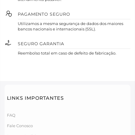
PAGAMENTO SEGURO
Utilizamos a mesma segurança de dados dos maiores
bancos nacionais e internacionais (SSL).
SEGURO GARANTIA
Reembolso total em caso de defeito de fabricação.
LINKS IMPORTANTES
FAQ
Fale Conosco