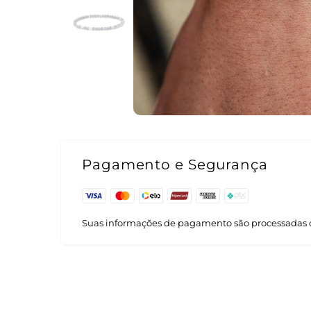
Pagamento e Segurança
Suas informações de pagamento são processadas 