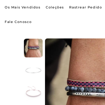
Os Mais Vendidos
Coleções
Rastrear Pedido
Fale Conosco