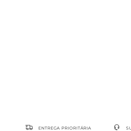
ENTREGA PRIORITÁRIA
S