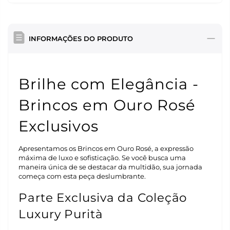
INFORMAÇÕES DO PRODUTO
Brilhe com Elegância -
Brincos em Ouro Rosé
Exclusivos
Apresentamos os Brincos em Ouro Rosé, a expressão
máxima de luxo e sofisticação. Se você busca uma
maneira única de se destacar da multidão, sua jornada
começa com esta peça deslumbrante.
Parte Exclusiva da Coleção
Luxury Purità