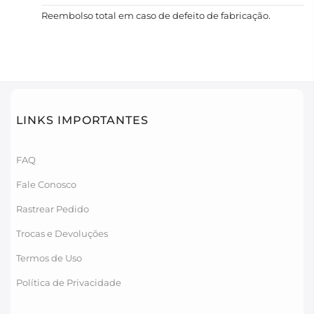
Reembolso total em caso de defeito de fabricação.
LINKS IMPORTANTES
FAQ
Fale Conosco
Rastrear Pedido
Trocas e Devoluções
Termos de Uso
Política de Privacidade