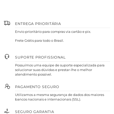
ENTREGA PRIORITÁRIA
Envio prioritário para compras via cartão e pix.
Frete Grátis para todo o Brasil.
SUPORTE PROFISSIONAL
Possuímos uma equipe de suporte especializada para
solucionar suas dúvidas e prestar-lhe o melhor
atendimento possível.
PAGAMENTO SEGURO
Utilizamos a mesma segurança de dados dos maiores
bancos nacionais e internacionais (SSL).
SEGURO GARANTIA