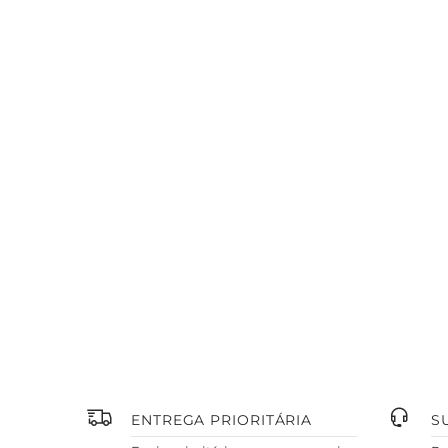
ENTREGA PRIORITÁRIA
S