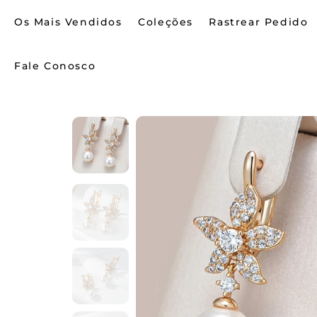
Os Mais Vendidos
Coleções
Rastrear Pedido
Fale Conosco