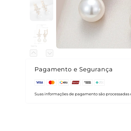
Pagamento e Segurança
Suas informações de pagamento são processadas 