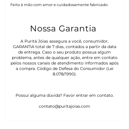
Feito à mão com amor e cuidadosamente fabricado
Nossa Garantia
A Purità Jóias assegura a você, consumidor,
GARANTIA total de 7 dias, contados a partir da data
de entrega. Caso o seu produto possua algum
problema, antes de qualquer ação, entre em contato
pelos nossos canais de atendimento informados após
a compra. Código de Defesa do Consumidor (Lei
8.078/1990).
Possui alguma dúvida? Favor entrar em contato.
contato@puritajoias.com