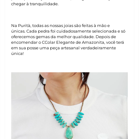
chegar à tranquilidade.
Na Purità, todas as nossas joias são feitas à mão e
únicas. Cada pedra foi cuidadosamente selecionada e só
oferecemos gemas da melhor qualidade. Depois de
encomendar o CColar Elegante de Amazonita, você terá
em sua posse uma peça artesanal verdadeiramente
única!