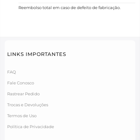
Reembolso total em caso de defeito de fabricação.
LINKS IMPORTANTES
FAQ
Fale Conosco
Rastrear Pedido
Trocas e Devoluções
Termos de Uso
Política de Privacidade