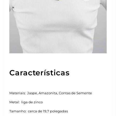
Características
Materiais: Jaspe, Amazonita, Contas de Semente
Metal: liga de zinco
Tamanho: cerca de 19,7 polegadas