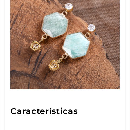
Características