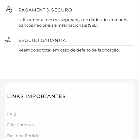
PAGAMENTO SEGURO
Utilizamos a mesma segurança de dados dos maiores
bancos nacionais e internacionais (SSL).
SEGURO GARANTIA
Reembolso total em caso de defeito de fabricação.
LINKS IMPORTANTES
FAQ
Fale Conosco
Rastrear Pedido