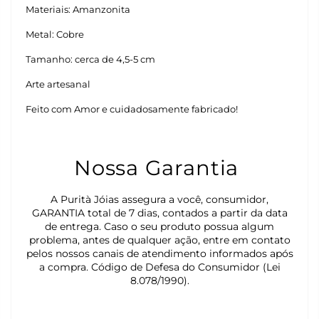
Materiais: Amanzonita
Metal: Cobre
Tamanho: cerca de 4,5-5 cm
Arte artesanal
Feito com Amor e cuidadosamente fabricado!
Nossa Garantia
A Purità Jóias assegura a você, consumidor,
GARANTIA total de 7 dias, contados a partir da data
de entrega. Caso o seu produto possua algum
problema, antes de qualquer ação, entre em contato
pelos nossos canais de atendimento informados após
a compra. Código de Defesa do Consumidor (Lei
8.078/1990).