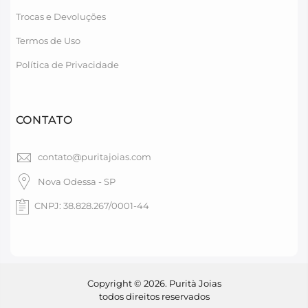
Trocas e Devoluções
Termos de Uso
Política de Privacidade
CONTATO
contato@puritajoias.com
Nova Odessa - SP
CNPJ: 38.828.267/0001-44
Copyright © 2026. Purità Joias
todos direitos reservados