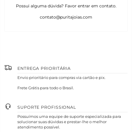
Possui alguma dúvida? Favor entrar em contato.
contato@puritajoias.com
ENTREGA PRIORITÁRIA
Envio prioritário para compras via cartão e pix.
Frete Grátis para todo o Brasil.
SUPORTE PROFISSIONAL
Possuímos uma equipe de suporte especializada para
solucionar suas dúvidas e prestar-lhe o melhor
atendimento possível.