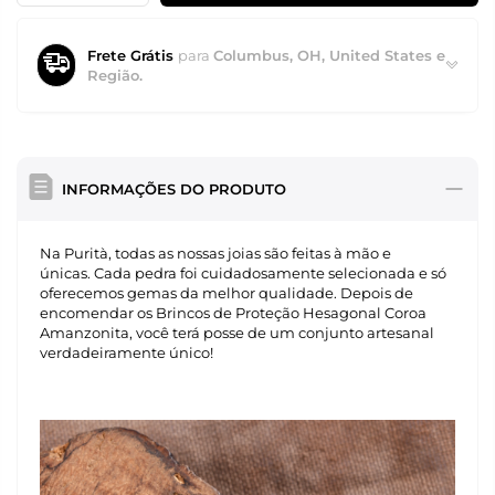
Frete Grátis
para
Columbus, OH, United States e
Região.
INFORMAÇÕES DO PRODUTO
Na Purità, todas as nossas joias são feitas à mão e
únicas. Cada pedra foi cuidadosamente selecionada e só
oferecemos gemas da melhor qualidade. Depois de
encomendar os Brincos de Proteção Hesagonal Coroa
Amanzonita, você terá posse de um conjunto artesanal
verdadeiramente único!